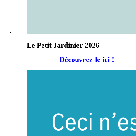
Le Petit Jardinier 2026
Découvrez-le ici !