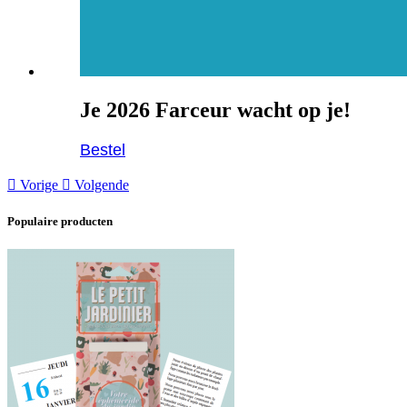
Je 2026 Farceur wacht op je!
Bestel

Vorige

Volgende
Populaire producten